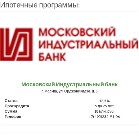
Ипотечные программы:
Московский Индустриальный банк
г. Москва, ул. Орджоникидзе, д. 5
Ставка
12,5%
Срок кредита
5 до 25 лет
Сумма
18 млн. руб.
Телефон
+7(495)232-91-06