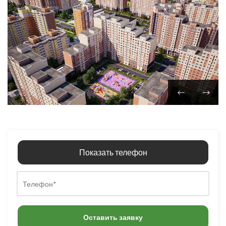
Показать телефон
Оставить заявку