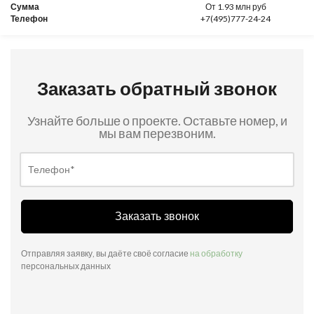
Сумма
От 1.93 млн руб
Телефон
+7(495)777-24-24
Заказать обратный звонок
Узнайте больше о проекте. Оставьте номер, и
мы вам перезвоним.
Заказать звонок
Отправляя заявку, вы даёте своё согласие
на обработку
персональных данных