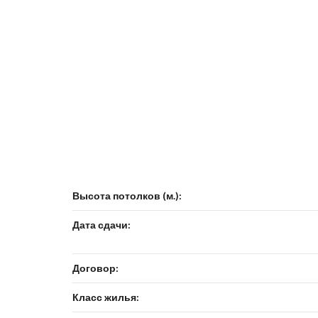
Высота потолков (м.):
Дата сдачи:
Договор:
Класс жилья: