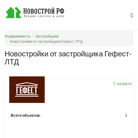
Недвижимость
Застройщики
Новостройки от застройщика Гефест-ЛТД
Новостройки от застройщика Гефест-
ЛТД
на карте
Всего объектов:
3