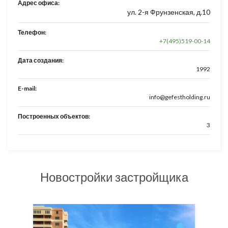
Адрес офиса:
ул. 2-я Фрунзенская, д.10
Телефон:
+7(495)519-00-14
Дата создания:
1992
E-mail:
info@gefestholding.ru
Построенных объектов:
3
Новостройки застройщика