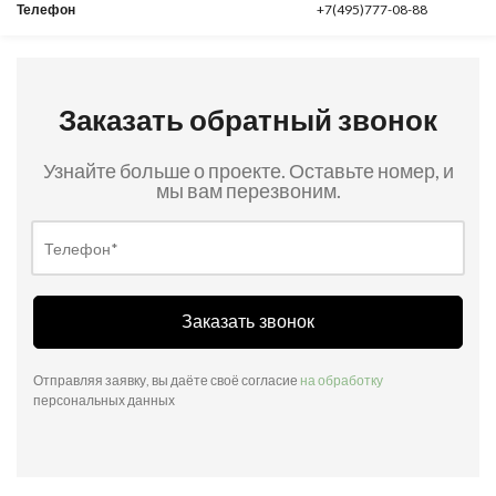
Телефон
+7(495)777-08-88
Заказать обратный звонок
Узнайте больше о проекте. Оставьте номер, и
мы вам перезвоним.
Заказать звонок
Отправляя заявку, вы даёте своё согласие
на обработку
персональных данных