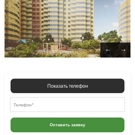
Показать телефон
Оставить заявку