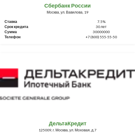
Сбербанк России
Москва, ул. Вавилова, 19
Ставка
7.5%
Срок кредита
30 лет
Сумма
30000000
Телефон
+7 (800) 555-55-50
ДельтаКредит
125009, г. Москва, ул. Моховая, д.7