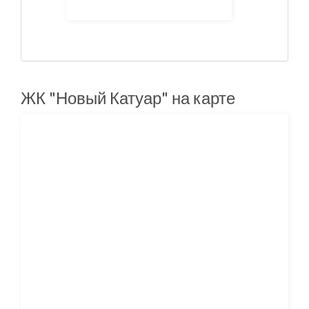
ЖК "Новый Катуар" на карте