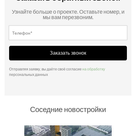
Узнайте больше о проекте. Оставьте номер, и
мы вам перезвоним.
Заказать звонок
Отправляя заявку, вы даёте своё согласие
на обработку
персональных данных
Соседние новостройки