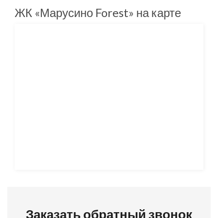
ЖК «Марусино Forest» на карте
Заказать обратный звонок