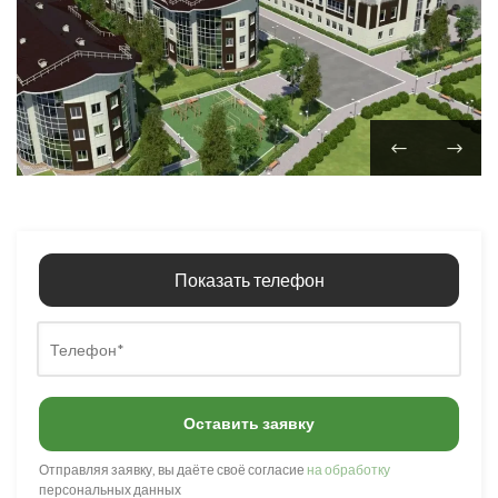
Показать телефон
Оставить заявку
Отправляя заявку, вы даёте своё согласие
на обработку
персональных данных