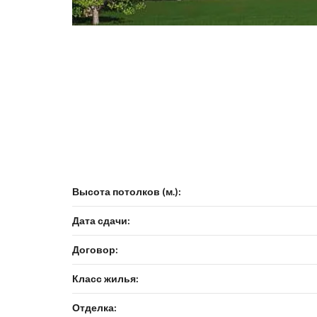
Высота потолков (м.):
Дата сдачи:
Договор:
Класс жилья:
Отделка: