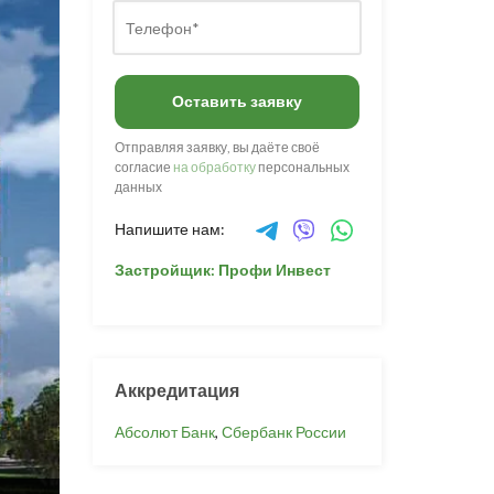
Оставить заявку
Отправляя заявку, вы даёте своё
согласие
на обработку
персональных
данных
Напишите нам:
Застройщик: Профи Инвест
Аккредитация
Абсолют Банк
,
Сбербанк России