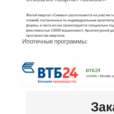
Жилой квартал «Символ» расположится на участке пл
этажей), построенных по индивидуальным архитект
формы, а часть из них проектируется специально 
вместимостью 10000 машиномест. Архитектурной до
пространства квартала.
Ипотечные программы:
ВТБ24
101000, г. Москва, у
Зак