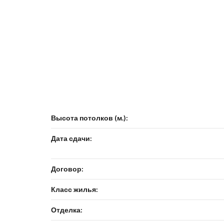
Высота потолков (м.):
Дата сдачи:
Договор:
Класс жилья:
Отделка: