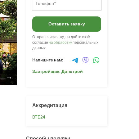
Оставить заявку
Отправляя заявку, вы даёте своё
согласие
на обработку
персональных
данных
Напишите нам:
Застройщик: Донстрой
Аккредитация
ВТБ24
Способы покупки