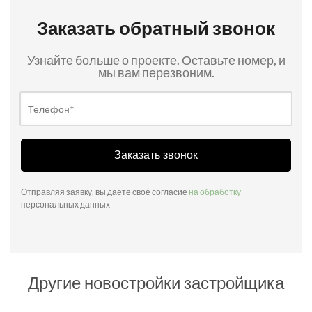
Заказать обратный звонок
Узнайте больше о проекте. Оставьте номер, и
мы вам перезвоним.
Заказать звонок
Отправляя заявку, вы даёте своё согласие
на обработку
персональных данных
Другие новостройки застройщика