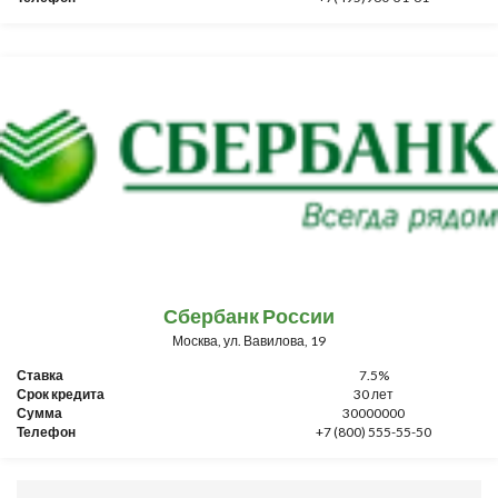
Сбербанк России
Москва, ул. Вавилова, 19
Ставка
7.5%
Срок кредита
30 лет
Сумма
30000000
Телефон
+7 (800) 555-55-50