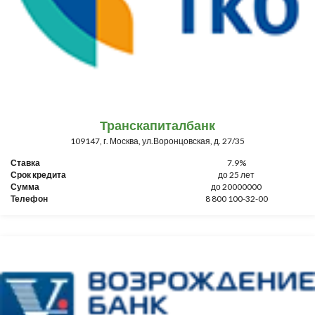
Транскапиталбанк
109147, г. Москва, ул.Воронцовская, д. 27/35
Ставка
7.9%
Срок кредита
до 25 лет
Сумма
до 20000000
Телефон
8 800 100-32-00