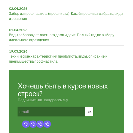
02.04.2026
Забор из профнастила (профлиста): Какой профлист выбрать, виды
и решения
01.04.2026
Виды заборов для частного дома и дачи: Полный гид по выбору
идеального ограждения
19.03.2026
Технические характеристики профлиста: виды, описание и
преимущества профнастила
Хочешь быть в курсе новых
строек?
Подпишись на нашу рассылку