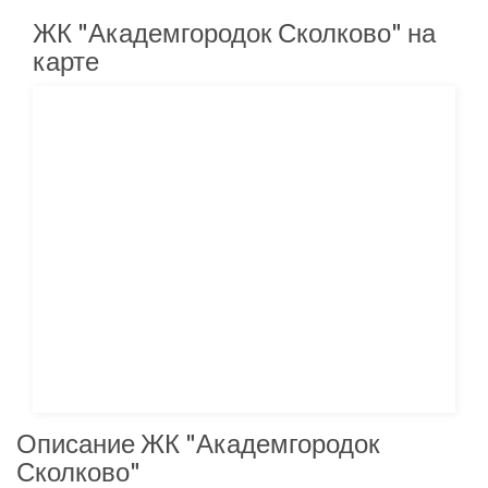
ЖК "Академгородок Сколково" на
карте
Описание ЖК "Академгородок
Сколково"