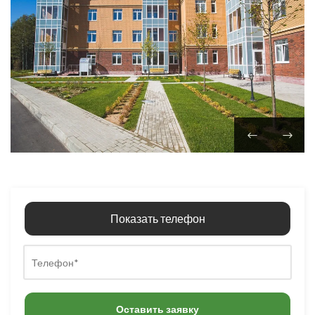
Показать телефон
Оставить заявку