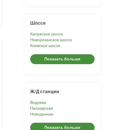
Шоссе
Калужское шоссе
Новорязанское шоссе
Киевское шоссе
Показать больше
Ж/Д станции
Водники
Пионерская
Новодачная
Показать больше