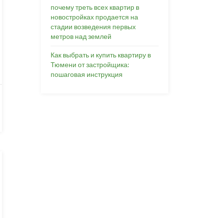
почему треть всех квартир в
новостройках продается на
стадии возведения первых
метров над землей
Как выбрать и купить квартиру в
Тюмени от застройщика:
пошаговая инструкция