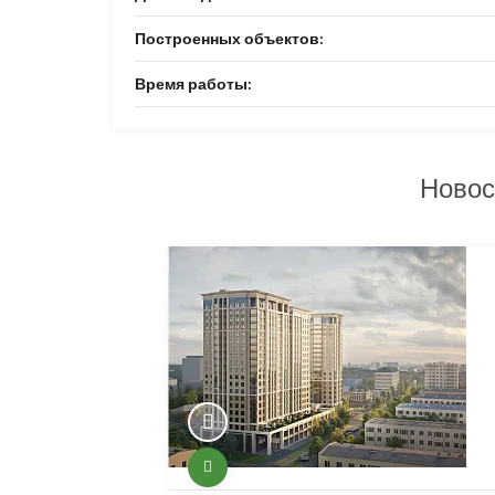
Построенных объектов:
Время работы:
Новос