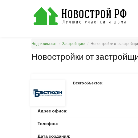
Недвижимость
Застройщики
Новостройки от застройщи
Новостройки от застройщи
Всего объектов:
Адрес офиса:
Телефон:
Дата создания: