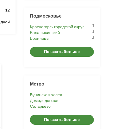
12
Подмосковье
одной
Красногорск городской округ
Балашихинский
Бронницы
Показать больше
Метро
Бунинская аллея
Домодедовская
Саларьево
Показать больше