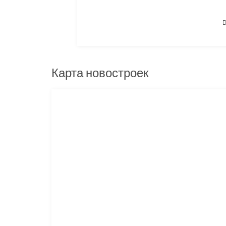
Карта новостроек