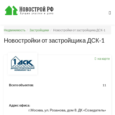
Недвижимость
Застройщики
Новостройки от застройщика ДСК-1
Новостройки от застройщика ДСК-1
на карте
Всего объектов:
11
Адрес офиса:
г.Москва, ул. Розанова, дом 8. ДК «Созидатель»