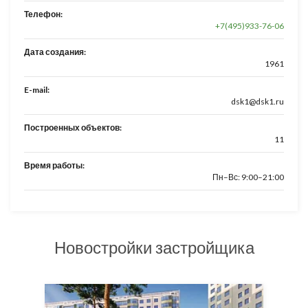
Телефон:
+7(495)933-76-06
Дата создания:
1961
E-mail:
dsk1@dsk1.ru
Построенных объектов:
11
Время работы:
Пн–Вс: 9:00–21:00
Новостройки застройщика