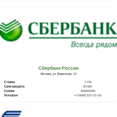
Сбербанк России
Москва, ул. Вавилова, 19
Ставка
7.5%
Срок кредита
30 лет
Сумма
30000000
Телефон
+7 (800) 555-55-50