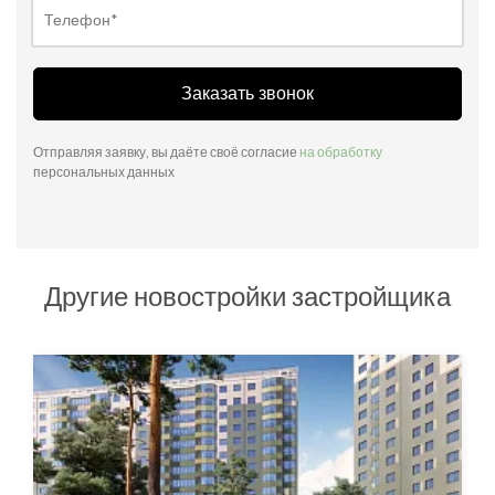
Заказать звонок
Отправляя заявку, вы даёте своё согласие
на обработку
персональных данных
Другие новостройки застройщика