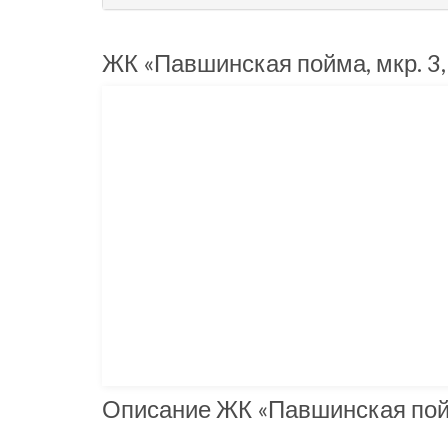
ЖК «Павшинская пойма, мкр. 3, 
Описание ЖК «Павшинская пойма