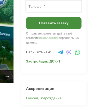
Оставить заявку
Отправляя заявку, вы даёте своё
согласие
на обработку
персональных
данных
Напишите нам:
Застройщик: ДСК-1
Аккредитация
Енисей
,
Возрождение