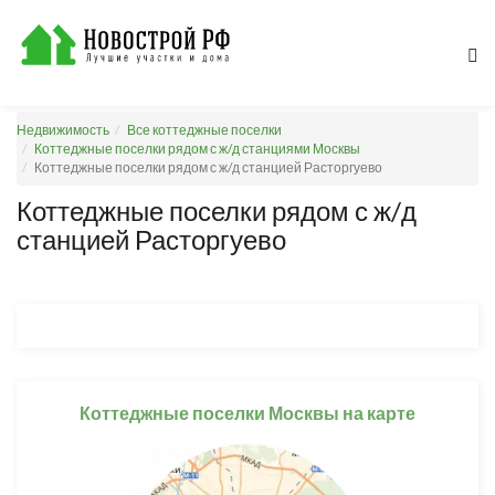
Недвижимость
Все коттеджные поселки
Коттеджные поселки рядом с ж/д станциями Москвы
Коттеджные поселки рядом с ж/д станцией Расторгуево
Коттеджные поселки рядом с ж/д
станцией Расторгуево
Коттеджные поселки Москвы на карте