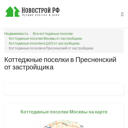
Недвижимость
Все коттеджные поселки
Коттеджные поселки Москвы от застройщика
Коттеджные поселки в ЦАО от застройщика
Коттеджные поселки в Пресненский от застройщика
Коттеджные поселки в Пресненский
от застройщика
Коттеджные поселки Москвы на карте