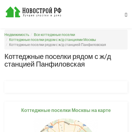
Недвижимость
Все коттеджные поселки
Коттеджные поселки рядом с ж/д станциями Москвы
Коттеджные поселки рядом с ж/д станцией Панфиловская
Коттеджные поселки рядом с ж/д
станцией Панфиловская
Коттеджные поселки Москвы на карте