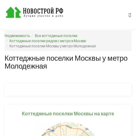
Недвижимость
Все коттеджные поселки
Коттеджные поселки рядом с метро в Москве
Коттеджные поселки Москвы у метро Молодежная
Коттеджные поселки Москвы у метро
Молодежная
Коттеджные поселки Москвы на карте