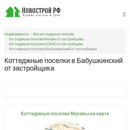
Недвижимость
Все коттеджные поселки
Коттеджные поселки Москвы от застройщика
Коттеджные поселки в СВАО от застройщика
Коттеджные поселки в Бабушкинский от застройщика
Коттеджные поселки в Бабушкинский
от застройщика
Коттеджные поселки Москвы на карте