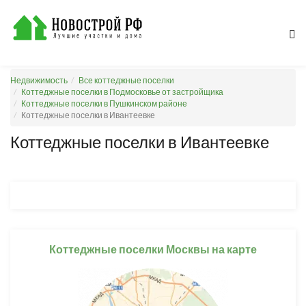
Недвижимость
Все коттеджные поселки
Коттеджные поселки в Подмосковье от застройщика
Коттеджные поселки в Пушкинском районе
Коттеджные поселки в Ивантеевке
Коттеджные поселки в Ивантеевке
Коттеджные поселки Москвы на карте