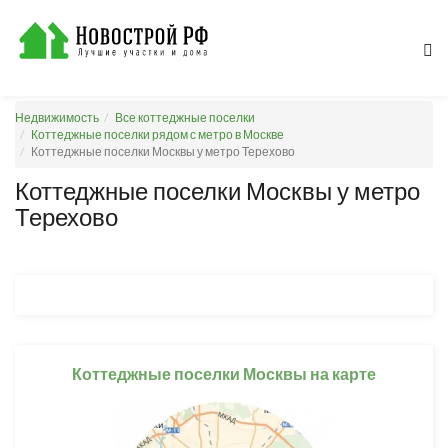
Недвижимость
Все коттеджные поселки
Коттеджные поселки рядом с метро в Москве
Коттеджные поселки Москвы у метро Терехово
Коттеджные поселки Москвы у метро
Терехово
Коттеджные поселки Москвы на карте