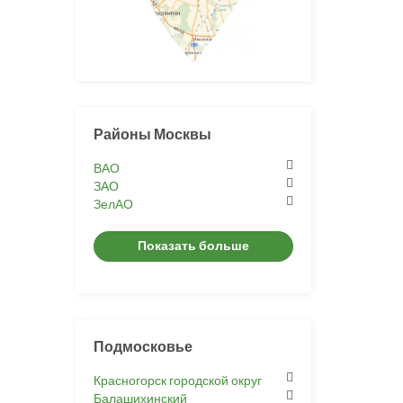
Районы Москвы
ВАО
ЗАО
ЗелАО
Показать больше
Подмосковье
Красногорск городской округ
Балашихинский