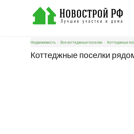
Недвижимость
Все коттеджные поселки
Коттеджные пос
Коттеджные поселки рядо