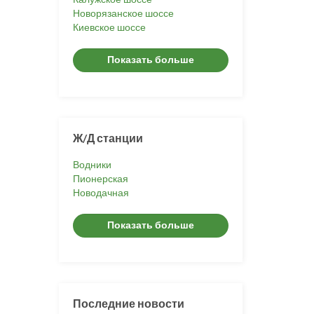
Новорязанское шоссе
Киевское шоссе
Показать больше
Ж/Д станции
Водники
Пионерская
Новодачная
Показать больше
Последние новости