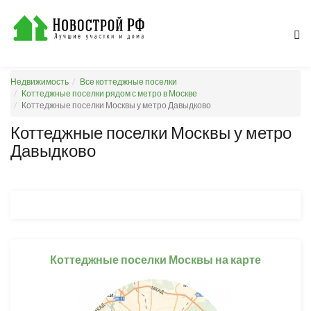
Недвижимость
Все коттеджные поселки
Коттеджные поселки рядом с метро в Москве
Коттеджные поселки Москвы у метро Давыдково
Коттеджные поселки Москвы у метро
Давыдково
Коттеджные поселки Москвы на карте