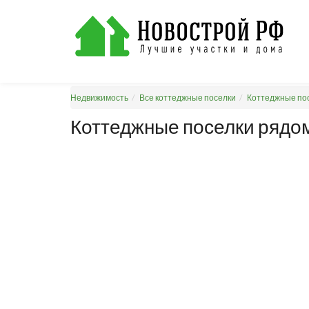
Недвижимость
Все коттеджные поселки
Коттеджные пос
Коттеджные поселки рядом