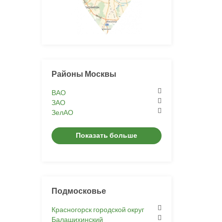
Районы Москвы
ВАО
ЗАО
ЗелАО
Показать больше
Подмосковье
Красногорск городской округ
Балашихинский