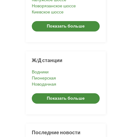
Новорязанское шоссе
Киевское шоссе
Показать больше
Ж/Д станции
Водники
Пионерская
Новодачная
Показать больше
Последние новости