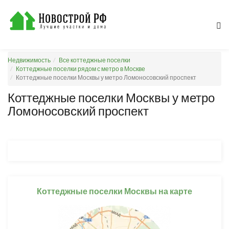
Недвижимость
Все коттеджные поселки
Коттеджные поселки рядом с метро в Москве
Коттеджные поселки Москвы у метро Ломоносовский проспект
Коттеджные поселки Москвы у метро
Ломоносовский проспект
Коттеджные поселки Москвы на карте