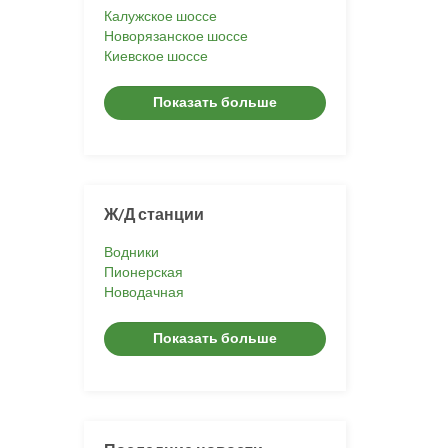
Калужское шоссе
Новорязанское шоссе
Киевское шоссе
Показать больше
Ж/Д станции
Водники
Пионерская
Новодачная
Показать больше