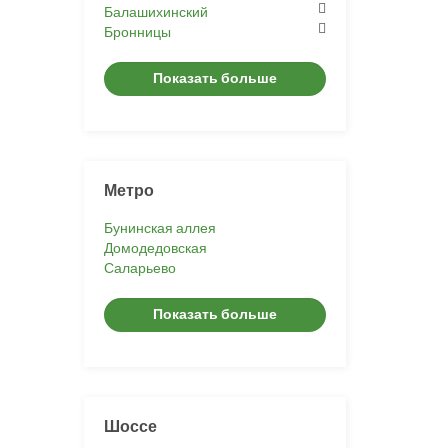
Балашихинский
Бронницы
Показать больше
Метро
Бунинская аллея
Домодедовская
Саларьево
Показать больше
Шоссе