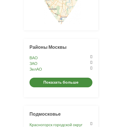
Районы Москвы
ВАО
ЗАО
ЗелАО
Показать больше
Подмосковье
Красногорск городской округ