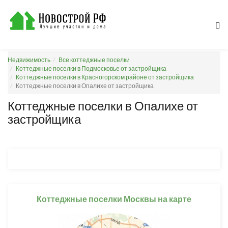
Недвижимость
Все коттеджные поселки
Коттеджные поселки в Подмосковье от застройщика
Коттеджные поселки в Красногорском районе от застройщика
Коттеджные поселки в Опалихе от застройщика
Коттеджные поселки в Опалихе от
застройщика
Коттеджные поселки Москвы на карте