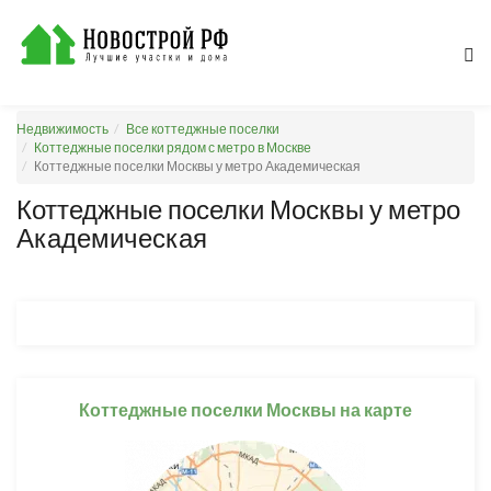
Недвижимость
Все коттеджные поселки
Коттеджные поселки рядом с метро в Москве
Коттеджные поселки Москвы у метро Академическая
Коттеджные поселки Москвы у метро
Академическая
Коттеджные поселки Москвы на карте