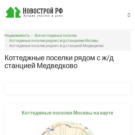
Недвижимость
Все коттеджные поселки
Коттеджные поселки рядом с ж/д станциями Москвы
Коттеджные поселки рядом с ж/д станцией Медведково
Коттеджные поселки рядом с ж/д
станцией Медведково
Коттеджные поселки Москвы на карте