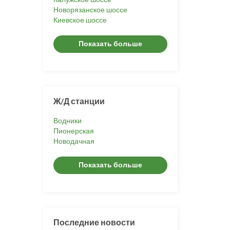
Новорязанское шоссе
Киевское шоссе
Показать больше
Ж/Д станции
Водники
Пионерская
Новодачная
Показать больше
Последние новости