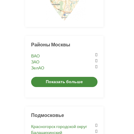
Районы Москвы
ВАО
ЗАО
ЗелАО
Показать больше
Подмосковье
Красногорск городской округ
Балашихинский