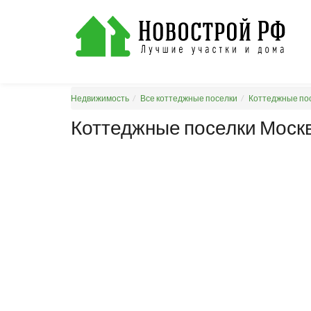
Недвижимость
Все коттеджные поселки
Коттеджные пос
Коттеджные поселки Москв