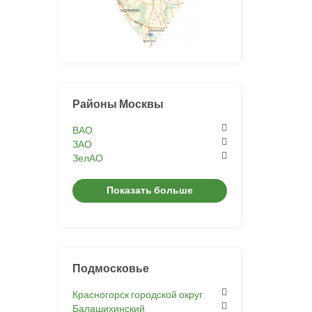
Районы Москвы
ВАО
ЗАО
ЗелАО
Показать больше
Подмосковье
Красногорск городской округ
Балашихинский