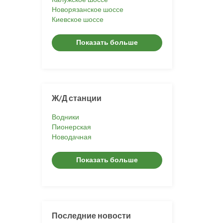
Новорязанское шоссе
Киевское шоссе
Показать больше
Ж/Д станции
Водники
Пионерская
Новодачная
Показать больше
Последние новости