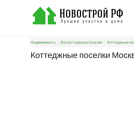
Недвижимость
Все коттеджные поселки
Коттеджные пос
Коттеджные поселки Москв