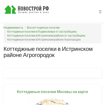
Недвижимость
Все коттеджные поселки
Коттеджные поселки в Подмосковье от застройщика
Коттеджные поселки в Истринском районе от застройщика
Коттеджные поселки в Истринском районе Агрогородок
Коттеджные поселки в Истринском
районе Агрогородок
Коттеджные поселки Москвы на карте