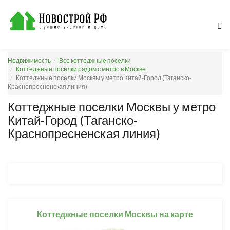
Недвижимость
Все коттеджные поселки
Коттеджные поселки рядом с метро в Москве
Коттеджные поселки Москвы у метро Китай-Город (Таганско-
Краснопресненская линия)
Коттеджные поселки Москвы у метро
Китай-Город (Таганско-
Краснопресненская линия)
Коттеджные поселки Москвы на карте