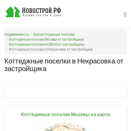
Недвижимость
Все коттеджные поселки
Коттеджные поселки Москвы от застройщика
Коттеджные поселки в ЮВАО от застройщика
Коттеджные поселки в Некрасовка от застройщика
Коттеджные поселки в Некрасовка от
застройщика
Коттеджные поселки Москвы на карте