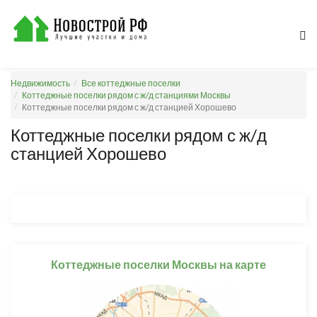
Недвижимость
Все коттеджные поселки
Коттеджные поселки рядом с ж/д станциями Москвы
Коттеджные поселки рядом с ж/д станцией Хорошево
Коттеджные поселки рядом с ж/д
станцией Хорошево
Коттеджные поселки Москвы на карте