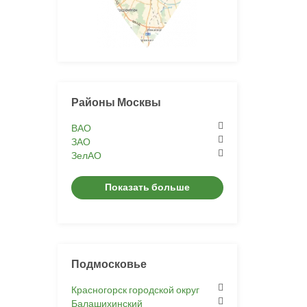
Районы Москвы
ВАО
ЗАО
ЗелАО
Показать больше
Подмосковье
Красногорск городской округ
Балашихинский