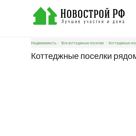
Недвижимость
Все коттеджные поселки
Коттеджные пос
Коттеджные поселки рядом