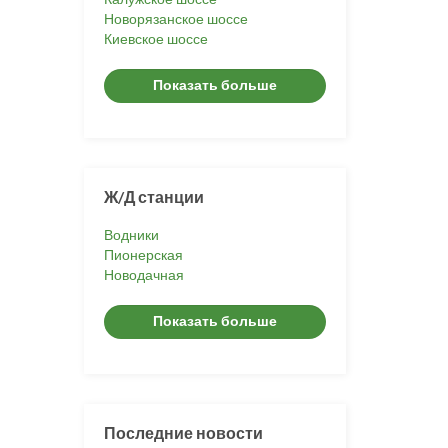
Новорязанское шоссе
Киевское шоссе
Показать больше
Ж/Д станции
Водники
Пионерская
Новодачная
Показать больше
Последние новости