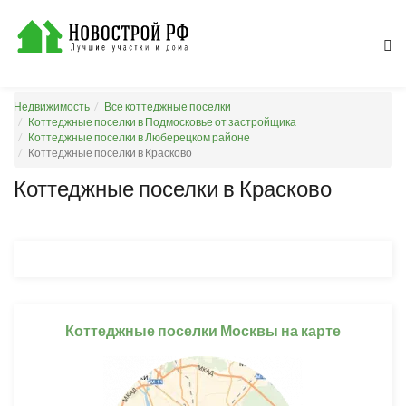
Недвижимость
Все коттеджные поселки
Коттеджные поселки в Подмосковье от застройщика
Коттеджные поселки в Люберецком районе
Коттеджные поселки в Красково
Коттеджные поселки в Красково
Коттеджные поселки Москвы на карте