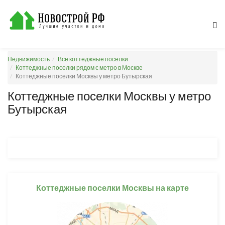
Недвижимость
Все коттеджные поселки
Коттеджные поселки рядом с метро в Москве
Коттеджные поселки Москвы у метро Бутырская
Коттеджные поселки Москвы у метро
Бутырская
Коттеджные поселки Москвы на карте