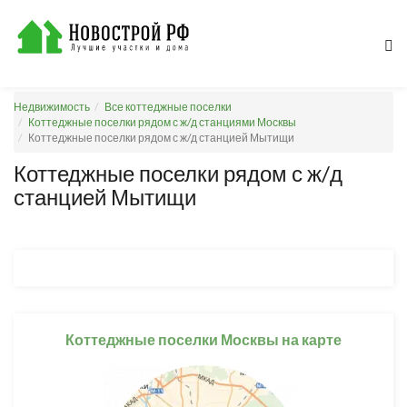
Недвижимость
Все коттеджные поселки
Коттеджные поселки рядом с ж/д станциями Москвы
Коттеджные поселки рядом с ж/д станцией Мытищи
Коттеджные поселки рядом с ж/д
станцией Мытищи
Коттеджные поселки Москвы на карте