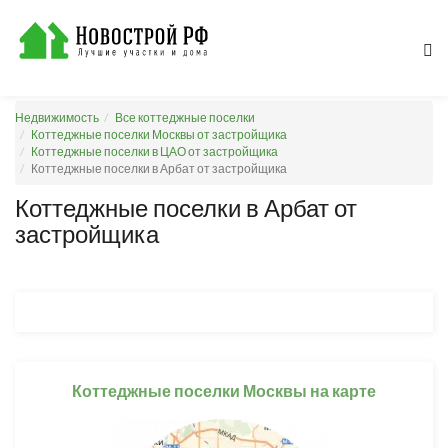
Недвижимость
Все коттеджные поселки
Коттеджные поселки Москвы от застройщика
Коттеджные поселки в ЦАО от застройщика
Коттеджные поселки в Арбат от застройщика
Коттеджные поселки в Арбат от
застройщика
Коттеджные поселки Москвы на карте