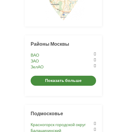
Районы Москвы
ВАО
ЗАО
ЗелАО
Показать больше
Подмосковье
Красногорск городской округ
Балашихинский