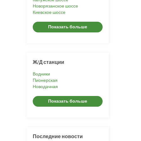
Новорязанское шоссе
Киевское шоссе
Показать больше
Ж/Д станции
Водники
Пионерская
Новодачная
Показать больше
Последние новости