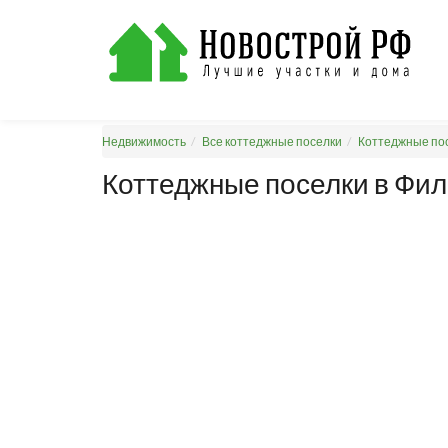
Недвижимость
Все коттеджные поселки
Коттеджные пос
Коттеджные поселки в Фи