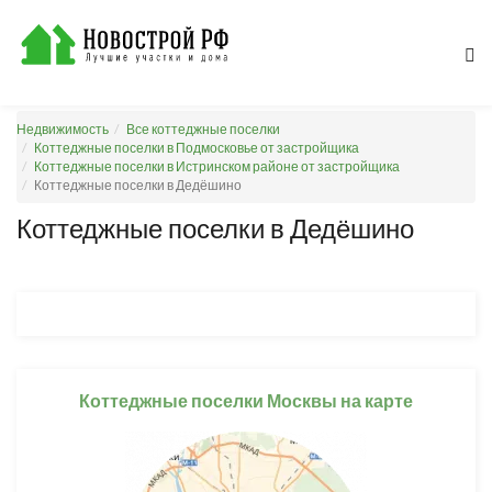
Недвижимость
Все коттеджные поселки
Коттеджные поселки в Подмосковье от застройщика
Коттеджные поселки в Истринском районе от застройщика
Коттеджные поселки в Дедёшино
Коттеджные поселки в Дедёшино
Коттеджные поселки Москвы на карте