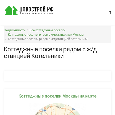
Недвижимость
Все коттеджные поселки
Коттеджные поселки рядом с ж/д станциями Москвы
Коттеджные поселки рядом с ж/д станцией Котельники
Коттеджные поселки рядом с ж/д
станцией Котельники
Коттеджные поселки Москвы на карте