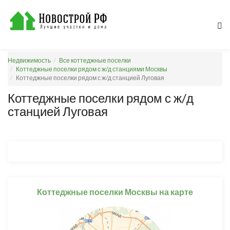
Недвижимость
Все коттеджные поселки
Коттеджные поселки рядом с ж/д станциями Москвы
Коттеджные поселки рядом с ж/д станцией Луговая
Коттеджные поселки рядом с ж/д
станцией Луговая
Коттеджные поселки Москвы на карте