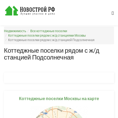
Недвижимость
Все коттеджные поселки
Коттеджные поселки рядом с ж/д станциями Москвы
Коттеджные поселки рядом с ж/д станцией Подсолнечная
Коттеджные поселки рядом с ж/д
станцией Подсолнечная
Коттеджные поселки Москвы на карте