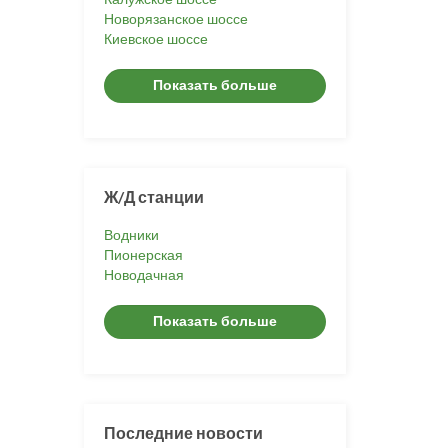
Новорязанское шоссе
Киевское шоссе
Показать больше
Ж/Д станции
Водники
Пионерская
Новодачная
Показать больше
Последние новости