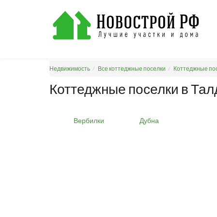
Недвижимость
Все коттеджные поселки
Коттеджные пос
Коттеджные поселки в Тал
Вербилки
Дубна