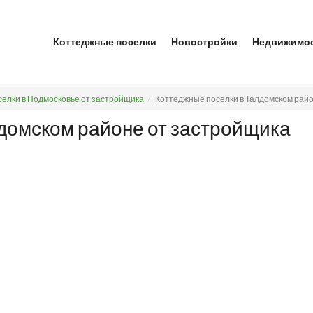
Коттеджные поселки
Новостройки
Недвижимо
елки в Подмосковье от застройщика
Коттеджные поселки в Талдомском рай
домском районе от застройщика