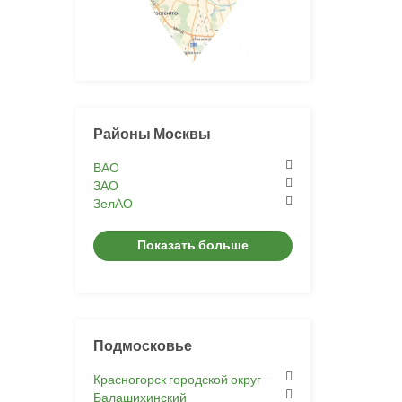
Районы Москвы
ВАО
ЗАО
ЗелАО
Показать больше
Подмосковье
Красногорск городской округ
Балашихинский