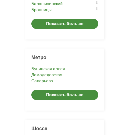
Балашихинский
Бронницы
Показать больше
Метро
Бунинская аллея
Домодедовская
Саларьево
Показать больше
Шоссе