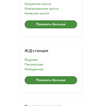
Калужское шоссе
Новорязанское шоссе
Киевское шоссе
Показать больше
Ж/Д станции
Водники
Пионерская
Новодачная
Показать больше