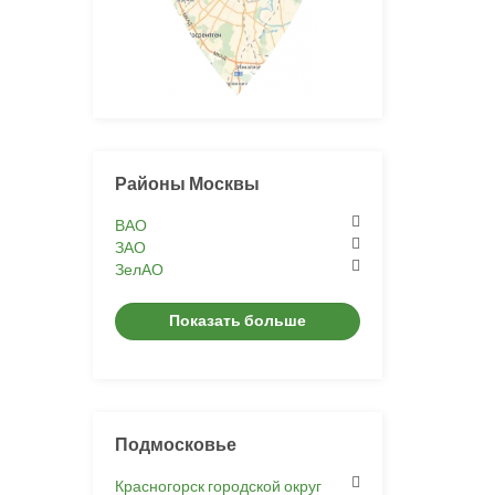
Районы Москвы
ВАО
ЗАО
ЗелАО
Показать больше
Подмосковье
Красногорск городской округ