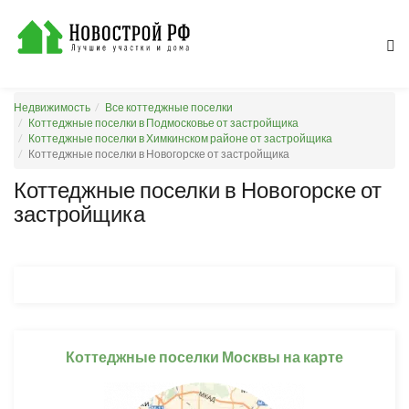
Недвижимость
Все коттеджные поселки
Коттеджные поселки в Подмосковье от застройщика
Коттеджные поселки в Химкинском районе от застройщика
Коттеджные поселки в Новогорске от застройщика
Коттеджные поселки в Новогорске от
застройщика
Коттеджные поселки Москвы на карте