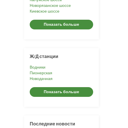
Новорязанское шоссе
Киевское шоссе
Показать больше
Ж/Д станции
Водники
Пионерская
Новодачная
Показать больше
Последние новости