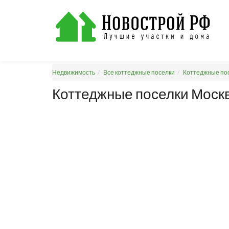
Недвижимость
Все коттеджные поселки
Коттеджные пос
Коттеджные поселки Моск