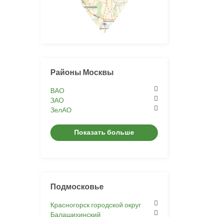
Районы Москвы
ВАО
ЗАО
ЗелАО
Показать больше
Подмосковье
Красногорск городской округ
Балашихинский