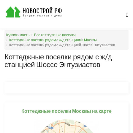
Недвижимость
Все коттеджные поселки
Коттеджные поселки рядом с ж/д станциями Москвы
Коттеджные поселки рядом с ж/д станцией Шоссе Энтузиастов
Коттеджные поселки рядом с ж/д
станцией Шоссе Энтузиастов
Коттеджные поселки Москвы на карте