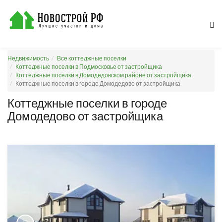
Недвижимость
Все коттеджные поселки
Коттеджные поселки в Подмосковье от застройщика
Коттеджные поселки в Домодедовском районе от застройщика
Коттеджные поселки в городе Домодедово от застройщика
Коттеджные поселки в городе
Домодедово от застройщика