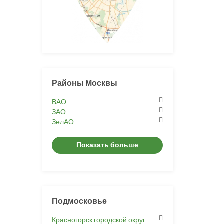
Районы Москвы
ВАО
ЗАО
ЗелАО
Показать больше
Подмосковье
Красногорск городской округ