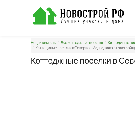
Недвижимость
Все коттеджные поселки
Коттеджные пос
Коттеджные поселки в Северное Медведково от застройщ
Коттеджные поселки в Се