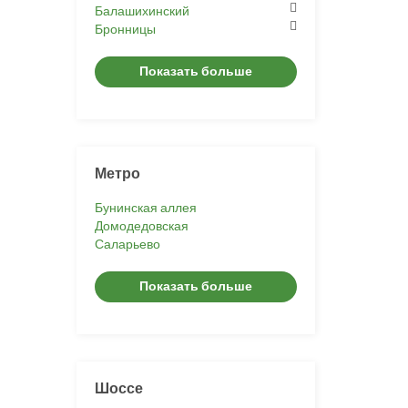
Балашихинский
Бронницы
Показать больше
Метро
Бунинская аллея
Домодедовская
Саларьево
Показать больше
Шоссе