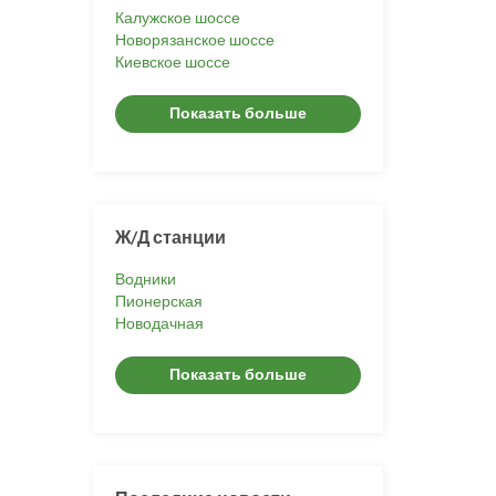
Калужское шоссе
Новорязанское шоссе
Киевское шоссе
Показать больше
Ж/Д станции
Водники
Пионерская
Новодачная
Показать больше